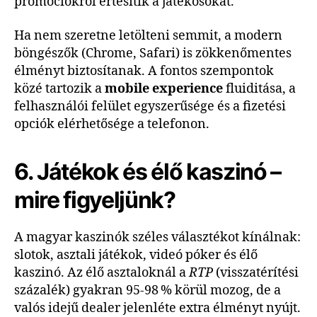
promóciókról értesítik a játékosokat.
Ha nem szeretne letölteni semmit, a modern
böngészők (Chrome, Safari) is zökkenőmentes
élményt biztosítanak. A fontos szempontok
közé tartozik a
mobile experience
fluiditása, a
felhasználói felület egyszerűsége és a fizetési
opciók elérhetősége a telefonon.
6. Játékok és élő kaszinó –
mire figyeljünk?
A magyar kaszinók széles választékot kínálnak:
slotok, asztali játékok, videó póker és élő
kaszinó. Az élő asztaloknál a
RTP
(visszatérítési
százalék) gyakran 95‑98 % körül mozog, de a
valós idejű dealer jelenléte extra élményt nyújt.