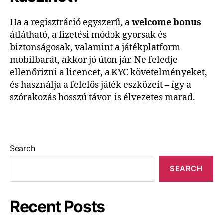
Ha a regisztráció egyszerű, a
welcome bonus
átlátható, a fizetési módok gyorsak és
biztonságosak, valamint a játékplatform
mobilbarát, akkor jó úton jár. Ne feledje
ellenőrizni a licencet, a KYC követelményeket,
és használja a felelős játék eszközeit – így a
szórakozás hosszú távon is élvezetes marad.
Search
SEARCH
Recent Posts