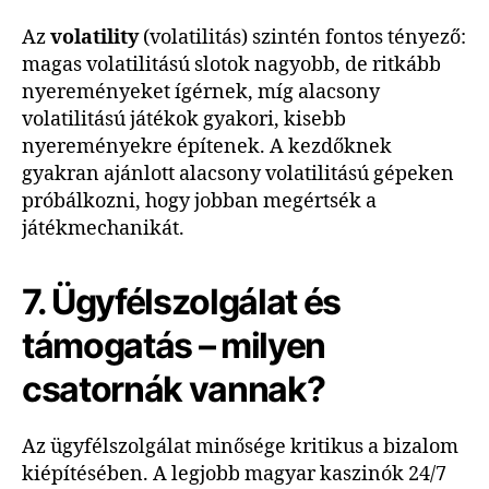
Az
volatility
(volatilitás) szintén fontos tényező:
magas volatilitású slotok nagyobb, de ritkább
nyereményeket ígérnek, míg alacsony
volatilitású játékok gyakori, kisebb
nyereményekre építenek. A kezdőknek
gyakran ajánlott alacsony volatilitású gépeken
próbálkozni, hogy jobban megértsék a
játékmechanikát.
7. Ügyfélszolgálat és
támogatás – milyen
csatornák vannak?
Az ügyfélszolgálat minősége kritikus a bizalom
kiépítésében. A legjobb magyar kaszinók 24/7