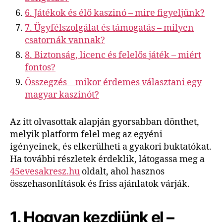
6. Játékok és élő kaszinó – mire figyeljünk?
7. Ügyfélszolgálat és támogatás – milyen
csatornák vannak?
8. Biztonság, licenc és felelős játék – miért
fontos?
Összegzés – mikor érdemes választani egy
magyar kaszinót?
Az itt olvasottak alapján gyorsabban dönthet,
melyik platform felel meg az egyéni
igényeinek, és elkerülheti a gyakori buktatókat.
Ha további részletek érdeklik, látogassa meg a
45evesakresz.hu
oldalt, ahol hasznos
összehasonlítások és friss ajánlatok várják.
1. Hogyan kezdjünk el –