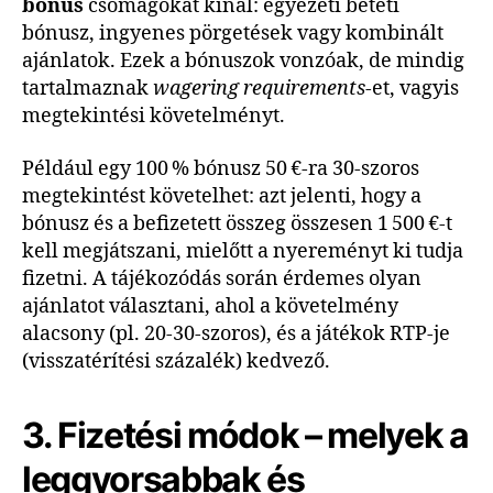
bonus
csomagokat kínál: egyezeti betéti
bónusz, ingyenes pörgetések vagy kombinált
ajánlatok. Ezek a bónuszok vonzóak, de mindig
tartalmaznak
wagering requirements
-et, vagyis
megtekintési követelményt.
Például egy 100 % bónusz 50 €-ra 30‑szoros
megtekintést követelhet: azt jelenti, hogy a
bónusz és a befizetett összeg összesen 1 500 €-t
kell megjátszani, mielőtt a nyereményt ki tudja
fizetni. A tájékozódás során érdemes olyan
ajánlatot választani, ahol a követelmény
alacsony (pl. 20‑30‑szoros), és a játékok RTP‑je
(visszatérítési százalék) kedvező.
3. Fizetési módok – melyek a
leggyorsabbak és