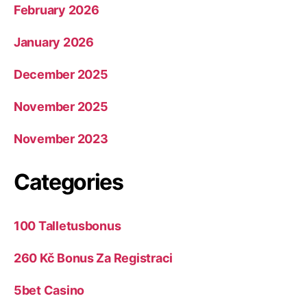
February 2026
January 2026
December 2025
November 2025
November 2023
Categories
100 Talletusbonus
260 Kč Bonus Za Registraci
5bet Casino