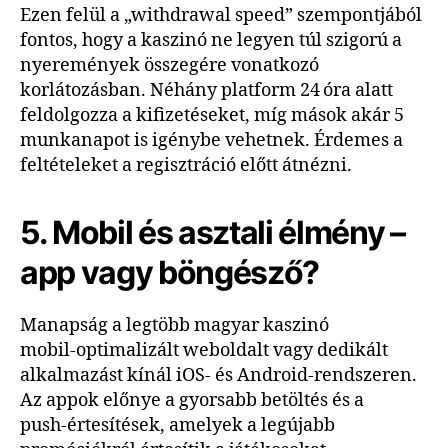
Ezen felül a „withdrawal speed” szempontjából
fontos, hogy a kaszinó ne legyen túl szigorú a
nyeremények összegére vonatkozó
korlátozásban. Néhány platform 24 óra alatt
feldolgozza a kifizetéseket, míg mások akár 5
munkanapot is igénybe vehetnek. Érdemes a
feltételeket a regisztráció előtt átnézni.
5. Mobil és asztali élmény –
app vagy böngésző?
Manapság a legtöbb magyar kaszinó
mobil‑optimalizált weboldalt vagy dedikált
alkalmazást kínál iOS‑ és Android‑rendszeren.
Az appok előnye a gyorsabb betöltés és a
push‑értesítések, amelyek a legújabb