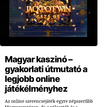
Magyar kaszinó –
gyakorlati útmutató a
legjobb online
játékélményhez
Az online szerencsejáték egyre népszerűbb