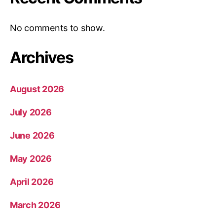
No comments to show.
Archives
August 2026
July 2026
June 2026
May 2026
April 2026
March 2026