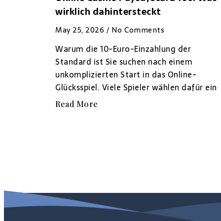
wirklich dahintersteckt
May 25, 2026
No Comments
Warum die 10-Euro-Einzahlung der
Standard ist Sie suchen nach einem
unkomplizierten Start in das Online-
Glücksspiel. Viele Spieler wählen dafür ein
Read More