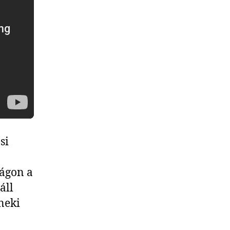
si
zágon a
áll
neki