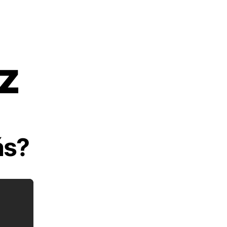
z
ás?