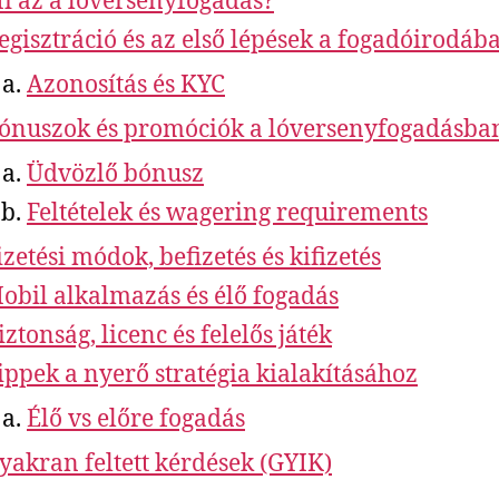
i az a lóversenyfogadás?
egisztráció és az első lépések a fogadóirodáb
Azonosítás és KYC
ónuszok és promóciók a lóversenyfogadásba
Üdvözlő bónusz
Feltételek és wagering requirements
izetési módok, befizetés és kifizetés
obil alkalmazás és élő fogadás
iztonság, licenc és felelős játék
ippek a nyerő stratégia kialakításához
Élő vs előre fogadás
yakran feltett kérdések (GYIK)