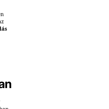
en
az
dás
ban
y