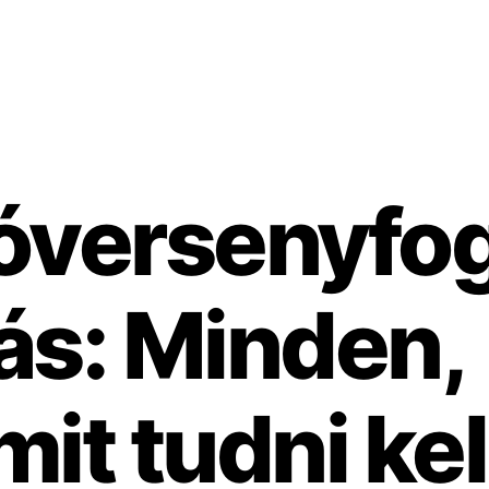
óversenyfo
ás: Minden,
mit tudni kel