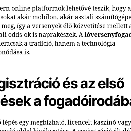
rn online platformok lehetővé teszik, hogy a
sokat akár mobilon, akár asztali számítógép
 meg, így a versenyek élő közvetítése mellett 
li odds-ok is naprakészek. A
lóversenyfoga
nemcsak a tradíció, hanem a technológia
onódása is.
isztráció és az első
pések a fogadóirodá
ő lépés egy megbízható, licencelt kaszinó vag