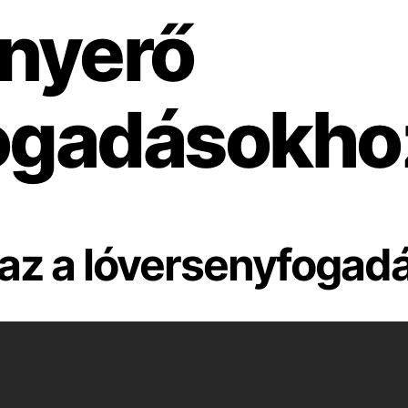
 nyerő
ogadásokho
 az a lóversenyfogad