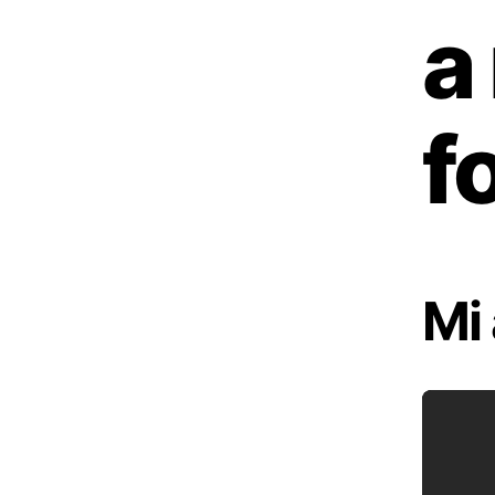
a
f
Mi