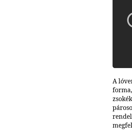
A lóve
forma,
zsokék
pároso
rendel
megfel