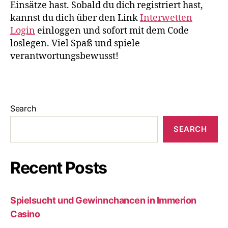
Einsätze hast. Sobald du dich registriert hast,
kannst du dich über den Link
Interwetten
Login
einloggen und sofort mit dem Code
loslegen. Viel Spaß und spiele
verantwortungsbewusst!
Search
SEARCH
Recent Posts
Spielsucht und Gewinnchancen in Immerion
Casino