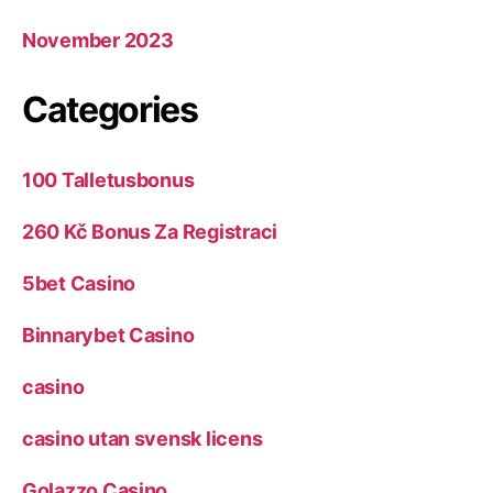
November 2023
Categories
100 Talletusbonus
260 Kč Bonus Za Registraci
5bet Casino
Binnarybet Casino
casino
casino utan svensk licens
Golazzo Casino