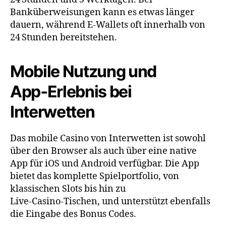
Banküberweisungen kann es etwas länger
dauern, während E‑Wallets oft innerhalb von
24 Stunden bereitstehen.
Mobile Nutzung und
App‑Erlebnis bei
Interwetten
Das mobile Casino von Interwetten ist sowohl
über den Browser als auch über eine native
App für iOS und Android verfügbar. Die App
bietet das komplette Spielportfolio, von
klassischen Slots bis hin zu
Live‑Casino‑Tischen, und unterstützt ebenfalls
die Eingabe des Bonus Codes.