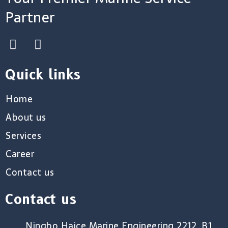
Partner
Quick links
Home
About us
Services
Career
Contact us
Contact us
Ningbo Haice Marine Engineering 2212, B1,