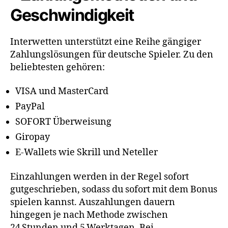
Geschwindigkeit
Interwetten unterstützt eine Reihe gängiger
Zahlungslösungen für deutsche Spieler. Zu den
beliebtesten gehören:
VISA und MasterCard
PayPal
SOFORT Überweisung
Giropay
E‑Wallets wie Skrill und Neteller
Einzahlungen werden in der Regel sofort
gutgeschrieben, sodass du sofort mit dem Bonus
spielen kannst. Auszahlungen dauern
hingegen je nach Methode zwischen
24 Stunden und 5 Werktagen. Bei