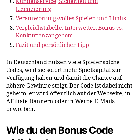
Kundenservice, Sicherheit und
Lizenzierung
Verantwortungsvolles Spielen und Limits
Vergleichstabelle: Interwetten Bonus vs.
Konkurrenzangebote
Fazit und persönlicher Tipp
In Deutschland nutzen viele Spieler solche
Codes, weil sie sofort mehr Spielkapital zur
Verfügung haben und damit die Chance auf
höhere Gewinne steigt. Der Code ist dabei nicht
geheim, er wird öffentlich auf der Webseite, in
Affiliate‑Bannern oder in Werbe‑E‑Mails
beworben.
Wie du den Bonus Code