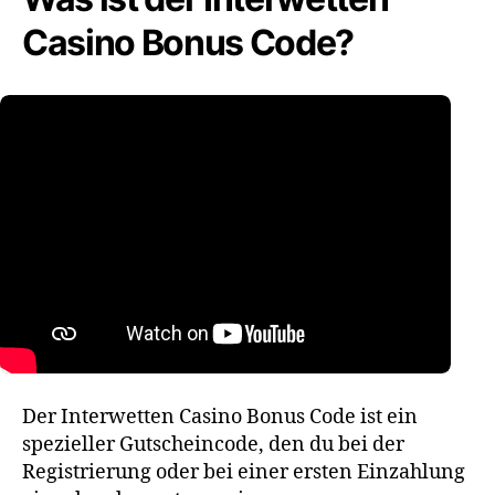
Casino Bonus Code?
Der Interwetten Casino Bonus Code ist ein
spezieller Gutscheincode, den du bei der
Registrierung oder bei einer ersten Einzahlung