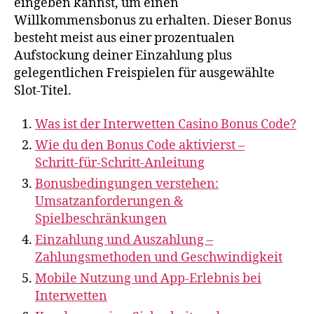
eingeben kannst, um einen
Willkommensbonus zu erhalten. Dieser Bonus
besteht meist aus einer prozentualen
Aufstockung deiner Einzahlung plus
gelegentlichen Freispielen für ausgewählte
Slot‑Titel.
Was ist der Interwetten Casino Bonus Code?
Wie du den Bonus Code aktivierst –
Schritt‑für‑Schritt‑Anleitung
Bonusbedingungen verstehen:
Umsatzanforderungen &
Spielbeschränkungen
Einzahlung und Auszahlung –
Zahlungsmethoden und Geschwindigkeit
Mobile Nutzung und App‑Erlebnis bei
Interwetten