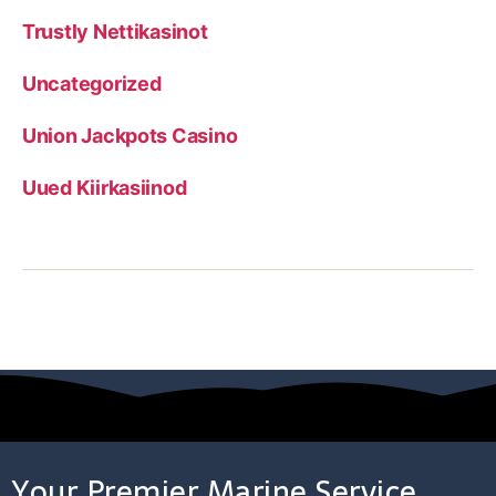
Trustly Nettikasinot
Uncategorized
Union Jackpots Casino
Uued Kiirkasiinod
Your Premier Marine Service