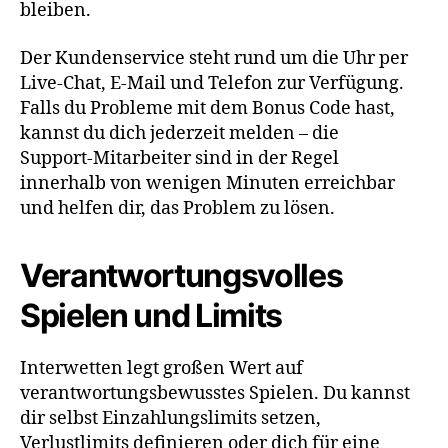
bleiben.
Der Kundenservice steht rund um die Uhr per
Live‑Chat, E‑Mail und Telefon zur Verfügung.
Falls du Probleme mit dem Bonus Code hast,
kannst du dich jederzeit melden – die
Support‑Mitarbeiter sind in der Regel
innerhalb von wenigen Minuten erreichbar
und helfen dir, das Problem zu lösen.
Verantwortungsvolles
Spielen und Limits
Interwetten legt großen Wert auf
verantwortungsbewusstes Spielen. Du kannst
dir selbst Einzahlungslimits setzen,
Verlustlimits definieren oder dich für eine