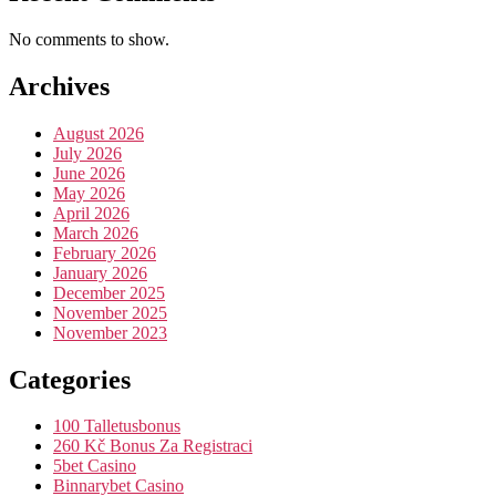
No comments to show.
Archives
August 2026
July 2026
June 2026
May 2026
April 2026
March 2026
February 2026
January 2026
December 2025
November 2025
November 2023
Categories
100 Talletusbonus
260 Kč Bonus Za Registraci
5bet Casino
Binnarybet Casino