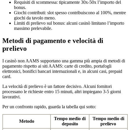
Requisiti di scommessa: tipicamente 30x‑50x l’importo del
bonus.
Giochi contributi: slot spesso contribuiscono al 100%, mentre
giochi da tavolo meno.
Limiti di prelievo sul bonus: alcuni casinò limitano l’importo
massimo prelevabile.
Metodi di pagamento e velocità di
prelievo
I casinò non AAMS supportano una gamma più ampia di metodi di
pagamento rispetto ai siti AAMS: carte di credito, portafogli
elettronici, bonifici bancari internazionali e, in alcuni casi, prepaid
card.
La velocità di prelievo è un fattore decisivo. Alcuni fornitori
processano le richieste entro 15 minuti, altri impiegano 3‑5 giorni
lavorativi.
Per un confronto rapido, guarda la tabella qui sotto:
Tempo medio di
Tempo medio di
Metodo
deposito
prelievo