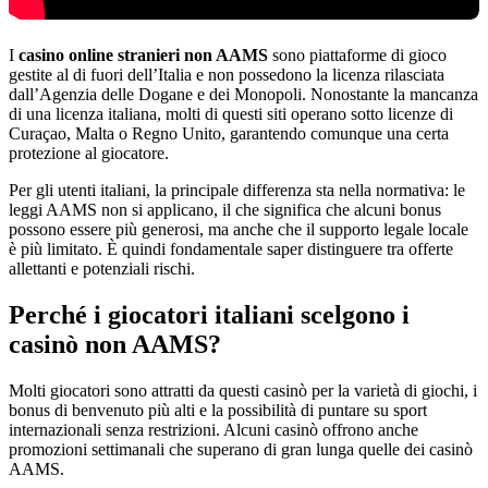
I
casino online stranieri non AAMS
sono piattaforme di gioco
gestite al di fuori dell’Italia e non possedono la licenza rilasciata
dall’Agenzia delle Dogane e dei Monopoli. Nonostante la mancanza
di una licenza italiana, molti di questi siti operano sotto licenze di
Curaçao, Malta o Regno Unito, garantendo comunque una certa
protezione al giocatore.
Per gli utenti italiani, la principale differenza sta nella normativa: le
leggi AAMS non si applicano, il che significa che alcuni bonus
possono essere più generosi, ma anche che il supporto legale locale
è più limitato. È quindi fondamentale saper distinguere tra offerte
allettanti e potenziali rischi.
Perché i giocatori italiani scelgono i
casinò non AAMS?
Molti giocatori sono attratti da questi casinò per la varietà di giochi, i
bonus di benvenuto più alti e la possibilità di puntare su sport
internazionali senza restrizioni. Alcuni casinò offrono anche
promozioni settimanali che superano di gran lunga quelle dei casinò
AAMS.