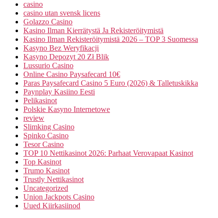
casino
casino utan svensk licens
Golazzo Casino
Kasino Ilman Kierrätystä Ja Rekisteröitymistä
Kasino Ilman Rekisteröitymistä 2026 – TOP 3 Suomessa
Kasyno Bez Weryfikacji
Kasyno Depozyt 20 Zł Blik
Lussurio Casino
Online Casino Paysafecard 10€
Paras Paysafecard Casino 5 Euro (2026) & Talletuskikka
Paynplay Kasiino Eesti
Pelikasinot
Polskie Kasyno Internetowe
review
Slimking Casino
Spinko Casino
Tesor Casino
TOP 10 Nettikasinot 2026: Parhaat Verovapaat Kasinot
Top Kasinot
Trumo Kasinot
Trustly Nettikasinot
Uncategorized
Union Jackpots Casino
Uued Kiirkasiinod