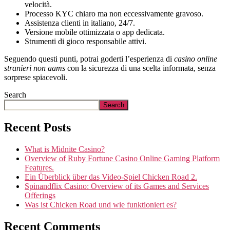
velocità.
Processo KYC chiaro ma non eccessivamente gravoso.
Assistenza clienti in italiano, 24/7.
Versione mobile ottimizzata o app dedicata.
Strumenti di gioco responsabile attivi.
Seguendo questi punti, potrai goderti l’esperienza di
casino online
stranieri non aams
con la sicurezza di una scelta informata, senza
sorprese spiacevoli.
Search
Search
Recent Posts
What is Midnite Casino?
Overview of Ruby Fortune Casino Online Gaming Platform
Features.
Ein Überblick über das Video-Spiel Chicken Road 2.
Spinandflix Casino: Overview of its Games and Services
Offerings
Was ist Chicken Road und wie funktioniert es?
Recent Comments