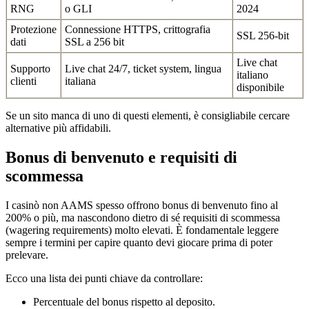
RNG
o GLI
2024
Protezione
Connessione HTTPS, crittografia
SSL 256‑bit
dati
SSL a 256 bit
Live chat
Supporto
Live chat 24/7, ticket system, lingua
italiano
clienti
italiana
disponibile
Se un sito manca di uno di questi elementi, è consigliabile cercare
alternative più affidabili.
Bonus di benvenuto e requisiti di
scommessa
I casinò non AAMS spesso offrono bonus di benvenuto fino al
200% o più, ma nascondono dietro di sé requisiti di scommessa
(wagering requirements) molto elevati. È fondamentale leggere
sempre i termini per capire quanto devi giocare prima di poter
prelevare.
Ecco una lista dei punti chiave da controllare:
Percentuale del bonus rispetto al deposito.