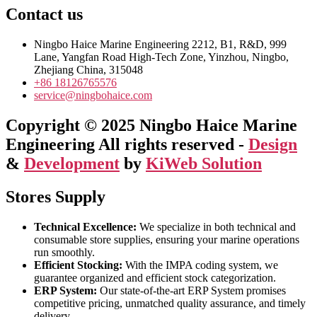
Contact us
Ningbo Haice Marine Engineering 2212, B1, R&D, 999
Lane, Yangfan Road High-Tech Zone, Yinzhou, Ningbo,
Zhejiang China, 315048
+86 18126765576
service@ningbohaice.com
Copyright © 2025
Ningbo Haice Marine
Engineering
All rights reserved -
Design
&
Development
by
KiWeb Solution
Stores Supply
Technical Excellence:
We specialize in both technical and
consumable store supplies, ensuring your marine operations
run smoothly.
Efficient Stocking:
With the IMPA coding system, we
guarantee organized and efficient stock categorization.
ERP System:
Our state-of-the-art ERP System promises
competitive pricing, unmatched quality assurance, and timely
delivery.