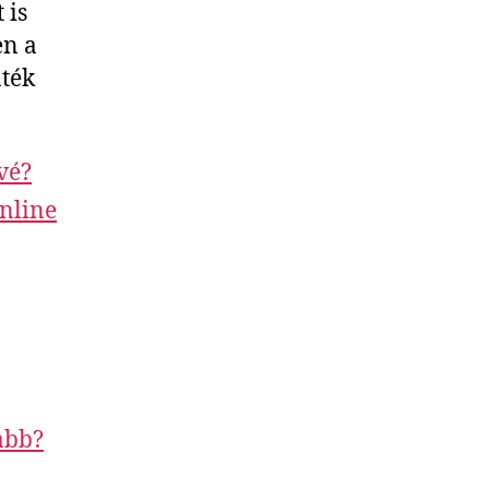
 is
en a
áték
vé?
online
sabb?