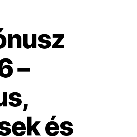
Services
Career
Contact us
bónusz
6 –
us,
sek és