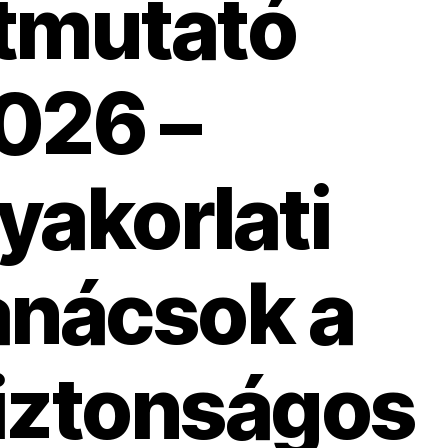
tmutató
026 –
yakorlati
anácsok a
iztonságos