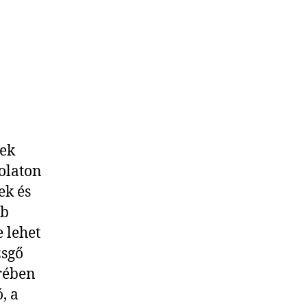
mek
solaton
ek és
bb
 lehet
zsgő
rében
, a