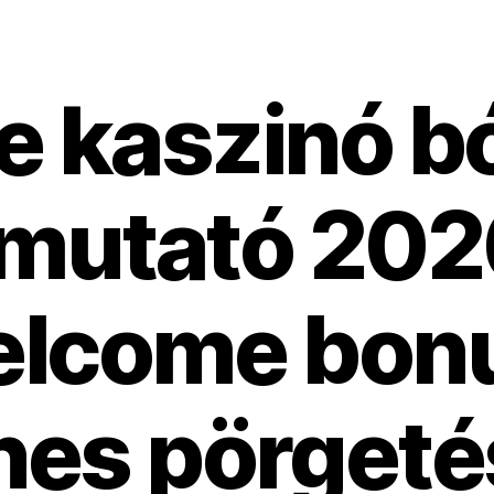
Home
About us
e kaszinó 
mutató 202
lcome bon
nes pörgeté