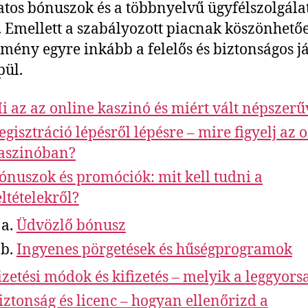
atos bónuszok és a többnyelvű ügyfélszolgálat
i. Emellett a szabályozott piacnak köszönhető
lmény egyre inkább a felelős és biztonságos j
pül.
i az az online kaszinó és miért vált népszerű
egisztráció lépésről lépésre – mire figyelj az 
aszinóban?
ónuszok és promóciók: mit kell tudni a
eltételekről?
Üdvözlő bónusz
Ingyenes pörgetések és hűségprogramok
izetési módok és kifizetés – melyik a leggyor
iztonság és licenc – hogyan ellenőrizd a