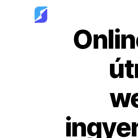
Onlin
út
we
ingye