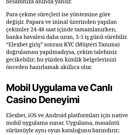
hesabınıza anında yansır.
Para çekme süreçleri ise yöntemine göre
değişir. Papara ve ininal üzerinden yapılan
çekimler 24‑48 saat içinde tamamlanırken,
banka havalesi daha uzun, 3‑5 iş günü sürebilir.
“Elexbet giriş” sonrası KYC (Müşteri Tanıma)
doğrulaması yapılmadıysa, çekim talebiniz
gecikebilir; bu yüzden kimlik belgelerinizi
önceden hazırlamak akıllıca olur.
Mobil Uygulama ve Canlı
Casino Deneyimi
Elexbet, iOS ve Android platformları için native
mobil uygulama sunar. Uygulama, masaüstü
sürümüyle aynı oyun kataloğunu barındırır;