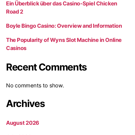
Ein Überblick über das Casino-Spiel Chicken
Road 2
Boyle Bingo Casino: Overview and Information
The Popularity of Wyns Slot Machine in Online
Casinos
Recent Comments
No comments to show.
Archives
August 2026