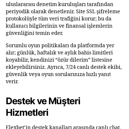
uluslararası denetim kuruluşları tarafından
periyodik olarak denetlenir. Site SSL şifreleme
protokolüyle tüm veri trafiğini korur; bu da
kullanıcı bilgilerinin ve finansal işlemlerin
güvenliğini temin eder.
Sorumlu oyun politikaları da platformda yer
alır; günlük, haftalık ve aylık bahis limitleri
koyabilir, kendinizi “özür dilerim” listesine
ekleyebilirsiniz. Ayrıca, 7/24 canlı destek ekibi,
güvenlik veya oyun sorularınıza hızlı yanıt
verir.
Destek ve Müşteri
Hizmetleri
Elexbet’in destek kanalları arasında canlı chat,