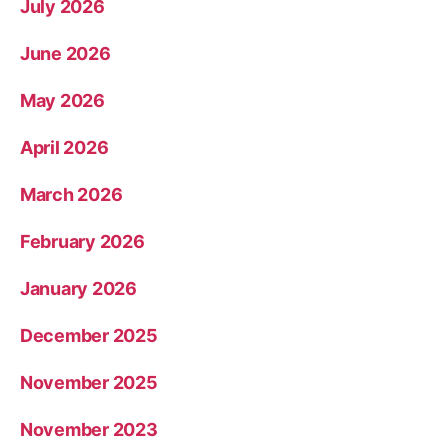
July 2026
June 2026
May 2026
April 2026
March 2026
February 2026
January 2026
December 2025
November 2025
November 2023