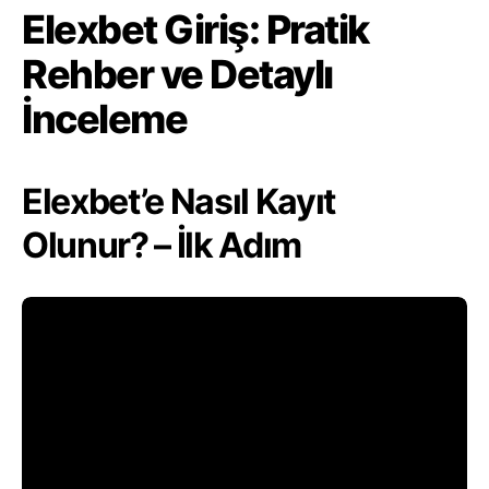
Elexbet Giriş: Pratik
Rehber ve Detaylı
İnceleme
Elexbet’e Nasıl Kayıt
Olunur? – İlk Adım