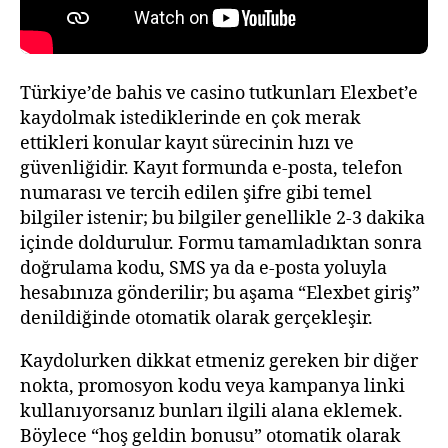
Türkiye’de bahis ve casino tutkunları Elexbet’e
kaydolmak istediklerinde en çok merak
ettikleri konular kayıt sürecinin hızı ve
güvenliğidir. Kayıt formunda e‑posta, telefon
numarası ve tercih edilen şifre gibi temel
bilgiler istenir; bu bilgiler genellikle 2‑3 dakika
içinde doldurulur. Formu tamamladıktan sonra
doğrulama kodu, SMS ya da e‑posta yoluyla
hesabınıza gönderilir; bu aşama “Elexbet giriş”
denildiğinde otomatik olarak gerçekleşir.
Kaydolurken dikkat etmeniz gereken bir diğer
nokta, promosyon kodu veya kampanya linki
kullanıyorsanız bunları ilgili alana eklemek.
Böylece “hoş geldin bonusu” otomatik olarak