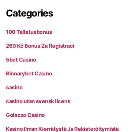
Categories
100 Talletusbonus
260 Kč Bonus Za Registraci
5bet Casino
Binnarybet Casino
casino
casino utan svensk licens
Golazzo Casino
Kasino Ilman Kierrätystä Ja Rekisteröitymistä