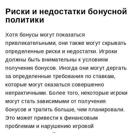
Риски и недостатки бонусной
политики
Хотя бонусы могут показаться
привлекательными, они также могут скрывать
определенные риски и недостатки. Игроки
должны быть внимательны к условиям
получения бонусов. Иногда они могут дергать
за определенные требования по ставкам,
которые могут оказаться совершенно
непрактичными. Более того, некоторые игроки
могут стать зависимыми от получения
бонусов и тратить больше, чем планировали.
Это может привести к финансовым
проблемам и нарушению игровой