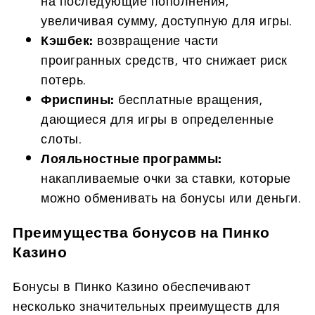
на последующие пополнения,
увеличивая сумму, доступную для игры.
Кэшбек:
возвращение части
проигранных средств, что снижает риск
потерь.
Фриспины:
бесплатные вращения,
дающиеся для игры в определенные
слоты.
Лояльностные программы:
накапливаемые очки за ставки, которые
можно обменивать на бонусы или деньги.
Преимущества бонусов на Пинко
Казино
Бонусы в Пинко Казино обеспечивают
несколько значительных преимуществ для