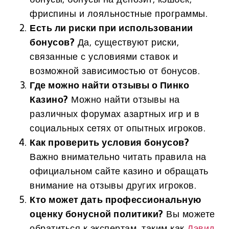
фриспины и лояльностные программы.
Есть ли риски при использовании
бонусов?
Да, существуют риски,
связанные с условиями ставок и
возможной зависимостью от бонусов.
Где можно найти отзывы о Пинко
Казино?
Можно найти отзывы на
различных форумах азартных игр и в
социальных сетях от опытных игроков.
Как проверить условия бонусов?
Важно внимательно читать правила на
официальном сайте казино и обращать
внимание на отзывы других игроков.
Кто может дать профессиональную
оценку бонусной политики?
Вы можете
обратиться к экспертам, таким как
Дэвид