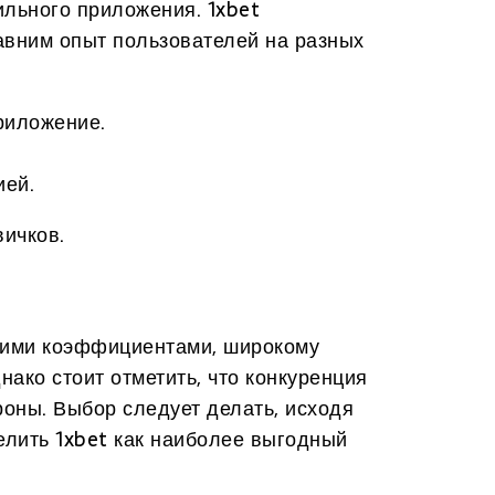
льного приложения. 1xbet
равним опыт пользователей на разных
риложение.
ией.
вичков.
окими коэффициентами, широкому
ако стоит отметить, что конкуренция
роны. Выбор следует делать, исходя
елить 1xbet как наиболее выгодный