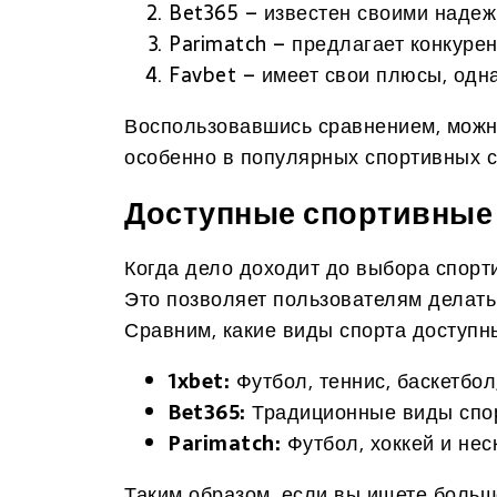
Bet365 – известен своими надеж
Parimatch – предлагает конкуре
Favbet – имеет свои плюсы, одн
Воспользовавшись сравнением, можно
особенно в популярных спортивных с
Доступные спортивные
Когда дело доходит до выбора спорт
Это позволяет пользователям делать 
Сравним, какие виды спорта доступны
1xbet:
Футбол, теннис, баскетбол
Bet365:
Традиционные виды спорт
Parimatch:
Футбол, хоккей и неск
Таким образом, если вы ищете больш