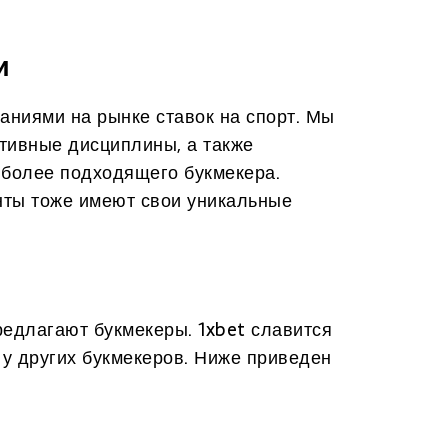
и
аниями на рынке ставок на спорт. Мы
ртивные дисциплины, а также
иболее подходящего букмекера.
енты тоже имеют свои уникальные
едлагают букмекеры. 1xbet славится
 у других букмекеров. Ниже приведен