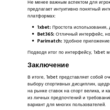
Не менее важным аспектом для игрок
предлагает интуитивно понятный инт
платформах:
1xbet:
Простота использования,
Bet365:
Отличный интерфейс, но
Parimatch:
Удобное приложение,
Подводя итог по интерфейсу, 1xbet м
Заключение
В итоге, 1xbet представляет собой 
выбору спортивных дисциплин, щедро
на рынке ставок на спорт велика, и 
из личных предпочтений и требовани
вариант для многих пользователей.