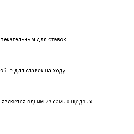
влекательным для ставок.
обно для ставок на ходу.
о является одним из самых щедрых