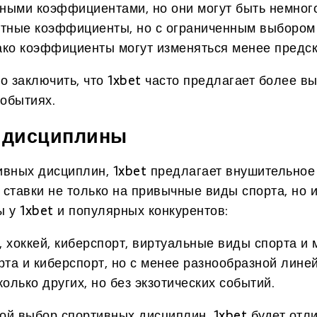
ными коэффициентами, но они могут быть немног
нтные коэффициенты, но с ограниченным выбором
ако коэффициенты могут изменяться менее предск
 заключить, что 1xbet часто предлагает более вы
обытиях.
 дисциплины
ивных дисциплин, 1xbet предлагает внушительное 
ставки не только на привычные виды спорта, но и
 у 1xbet и популярных конкурентов:
, хоккей, киберспорт, виртуальные виды спорта и 
а и киберспорт, но с менее разнообразной линей
олько других, но без экзотических событий.
ой выбор спортивных дисциплин, 1xbet будет отл