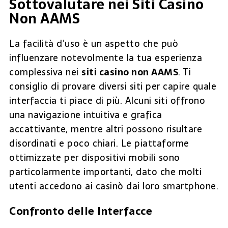
Sottovalutare nei Siti Casino
Non AAMS
La facilità d’uso è un aspetto che può
influenzare notevolmente la tua esperienza
complessiva nei
siti casino non AAMS
. Ti
consiglio di provare diversi siti per capire quale
interfaccia ti piace di più. Alcuni siti offrono
una navigazione intuitiva e grafica
accattivante, mentre altri possono risultare
disordinati e poco chiari. Le piattaforme
ottimizzate per dispositivi mobili sono
particolarmente importanti, dato che molti
utenti accedono ai casinò dai loro smartphone.
Confronto delle Interfacce