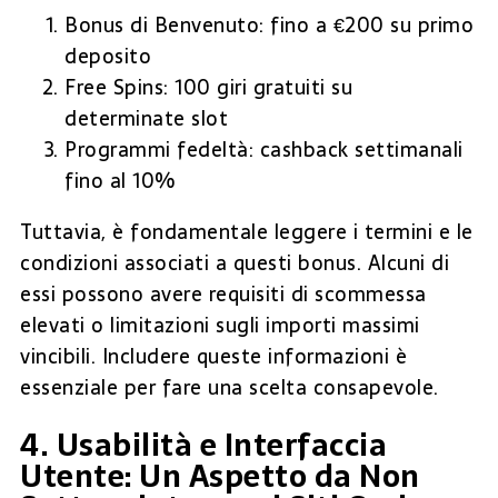
Bonus di Benvenuto: fino a €200 su primo
deposito
Free Spins: 100 giri gratuiti su
determinate slot
Programmi fedeltà: cashback settimanali
fino al 10%
Tuttavia, è fondamentale leggere i termini e le
condizioni associati a questi bonus. Alcuni di
essi possono avere requisiti di scommessa
elevati o limitazioni sugli importi massimi
vincibili. Includere queste informazioni è
essenziale per fare una scelta consapevole.
4. Usabilità e Interfaccia
Utente: Un Aspetto da Non