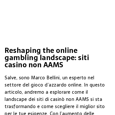
Reshaping the online
gambling landscape: siti
casino non AAMS
Salve, sono Marco Bellini, un esperto nel
settore del gioco d’azzardo online. In questo
articolo, andremo a esplorare come il
landscape dei siti di casinò non AAMS si sta
trasformando e come scegliere il miglior sito
per le tue esigenze. Con l’aumento delle