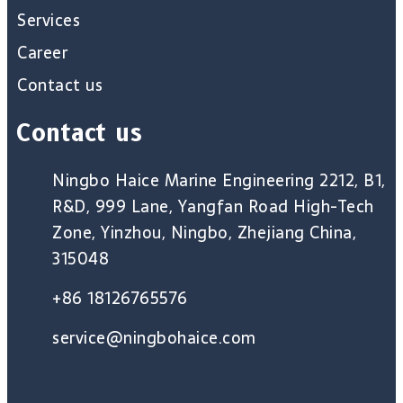
Services
Career
Contact us
Contact us
Ningbo Haice Marine Engineering 2212, B1,
R&D, 999 Lane, Yangfan Road High-Tech
Zone, Yinzhou, Ningbo, Zhejiang China,
315048
+86 18126765576
service@ningbohaice.com