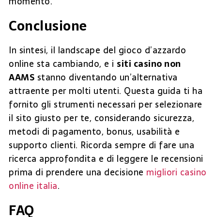
momento.
Conclusione
In sintesi, il landscape del gioco d’azzardo
online sta cambiando, e i
siti casino non
AAMS
stanno diventando un’alternativa
attraente per molti utenti. Questa guida ti ha
fornito gli strumenti necessari per selezionare
il sito giusto per te, considerando sicurezza,
metodi di pagamento, bonus, usabilità e
supporto clienti. Ricorda sempre di fare una
ricerca approfondita e di leggere le recensioni
prima di prendere una decisione
migliori casino
online italia
.
FAQ