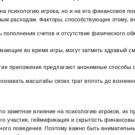
на психологию игрока, но и на его финансовое по
ым расходам. Факторы, способствующие этому, в
ь пополнения счетов и отсутствие физического об
кающие во время игры, могут затмить здравый с
ие приложения предлагают анонимные способы опл
осознавать масштабы своих трат вплоть до возник
ло заметное влияние на психологию игроков, их п
ого участия, геймификация и скрытость финансовы
ного поведения. Поэтому важно быть внимательны