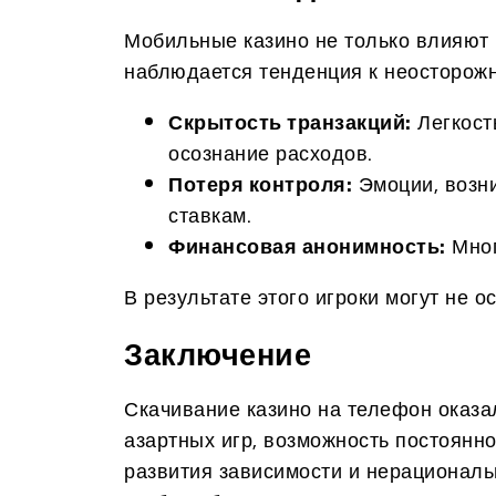
Мобильные казино не только влияют 
наблюдается тенденция к неосторожн
Скрытость транзакций:
Легкост
осознание расходов.
Потеря контроля:
Эмоции, возни
ставкам.
Финансовая анонимность:
Мног
В результате этого игроки могут не 
Заключение
Скачивание казино на телефон оказа
азартных игр, возможность постоянн
развития зависимости и нерациональ