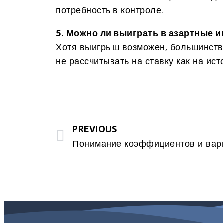
потребность в контроле.
5. Можно ли выиграть в азартные и
Хотя выигрыш возможен, большинство
не рассчитывать на ставку как на ист
PREVIOUS
Понимание коэффициентов и вари