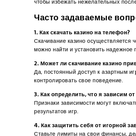
чтобы избежать нежелательных посл
Часто задаваемые вопр
1. Как скачать казино на телефон?
Скачивание казино осуществляется ч
можно найти и установить надежное 
2. Может ли скачивание казино при
Да, постоянный доступ к азартным иг
контролировать свое поведение.
3. Как определить, что я зависим о
Признаки зависимости могут включат
результатов игр.
4. Как защитить себя от игорной з
Ставьте лимиты на свои финансы, де