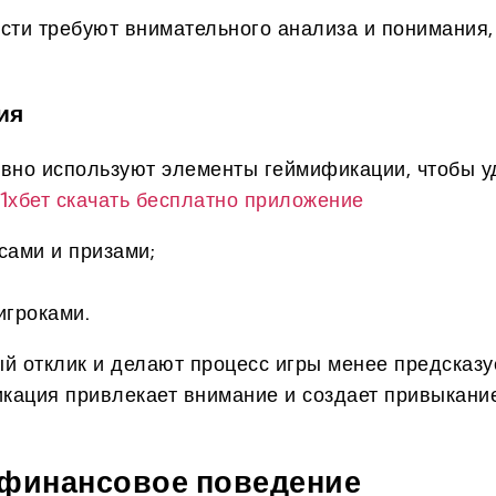
ти требуют внимательного анализа и понимания,
ия
вно используют элементы геймификации, чтобы уд
1хбет скачать бесплатно приложение
сами и призами;
игроками.
 отклик и делают процесс игры менее предсказуе
кация привлекает внимание и создает привыкание,
 финансовое поведение