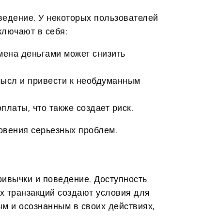
ведение. У некоторых пользователей
ключают в себя:
мена деньгами может снизить
мысл и привести к необдуманным
аты, что также создает риск.
новения серьезных проблем.
ривычки и поведение. Доступность
х транзакций создают условия для
м и осознанным в своих действиях,