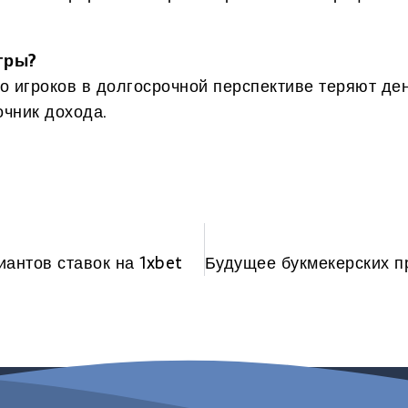
гры?
 игроков в долгосрочной перспективе теряют ден
очник дохода.
антов ставок на 1xbet