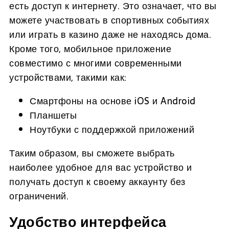
есть доступ к интернету. Это означает, что вы
можете участвовать в спортивных событиях
или играть в казино даже не находясь дома.
Кроме того, мобильное приложение
совместимо с многими современными
устройствами, такими как:
Смартфоны на основе iOS и Android
Планшеты
Ноутбуки с поддержкой приложений
Таким образом, вы сможете выбрать
наиболее удобное для вас устройство и
получать доступ к своему аккаунту без
ограничений.
Удобство интерфейса