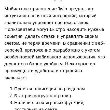
Мобильное приложение 1win предлагает
интуитивно понятный интерфейс, который
значительно упрощает процесс ставок.
Пользователи могут быстро находить нужные
события, делать ставки и управлять своим
счетом, не теряя времени. В сравнении с веб-
версией, приложение разработано с учетом
особенностей мобильного использования, что
делает его более удобным. Некоторые из
преимуществ удобства интерфейса
включают:
Простая навигация по разделам
Быстрая загрузка страниц
Наличие всех игровых функций,
доступных на сайте