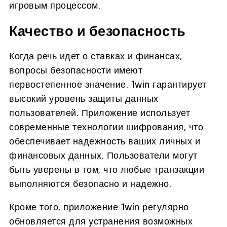
игровым процессом.
Качество и безопасность
Когда речь идет о ставках и финансах,
вопросы безопасности имеют
первостепенное значение. 1win гарантирует
высокий уровень защиты данных
пользователей. Приложение использует
современные технологии шифрования, что
обеспечивает надежность ваших личных и
финансовых данных. Пользователи могут
быть уверены в том, что любые транзакции
выполняются безопасно и надежно.
Кроме того, приложение 1win регулярно
обновляется для устранения возможных