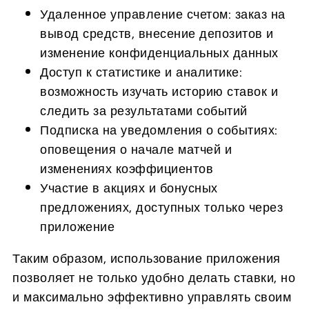
Удаленное управление счетом: заказ на
вывод средств, внесение депозитов и
изменение конфиденциальных данных
Доступ к статистике и аналитике:
возможность изучать историю ставок и
следить за результатами событий
Подписка на уведомления о событиях:
оповещения о начале матчей и
изменениях коэффициентов
Участие в акциях и бонусных
предложениях, доступных только через
приложение
Таким образом, использование приложения
позволяет не только удобно делать ставки, но
и максимально эффективно управлять своим