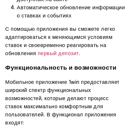
Автоматическое обновление информации
о ставках и событиях
С помощью приложения вы сможете легко
адаптироваться к меняющимся условиям
ставок и своевременно реагировать на
обновления
первый депозит
.
Функциональность и возможности
Мобильное приложение 1win предоставляет
широкий спектр функциональных
возможностей, которые делают процесс
ставок максимально комфортным для
пользователей. В функционал приложения
входят: