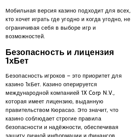
Мобильная версия казино подходит для всех,
кто хочет играть где угодно и когда угодно, не
ограничивая себя в выборе игр и
возможностей.
Безопасность и лицензия
1хБет
Безопасность игроков – это приоритет для
казино 1хБет. Казино оперируется
международной компанией 1X Corp N.V.,
которая имеет лицензию, выданную
правительством Кюрасао. Это значит, что
казино соблюдает строгие правила
безопасности и надёжности, обеспечивая
защиту личной информации и финансов