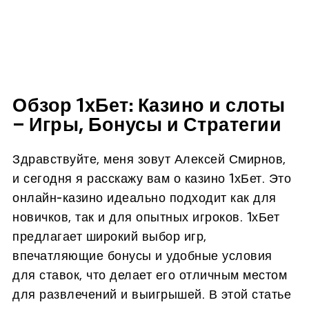
Обзор 1хБет: Казино и слоты
– Игры, Бонусы и Стратегии
Здравствуйте, меня зовут Алексей Смирнов,
и сегодня я расскажу вам о казино 1хБет. Это
онлайн-казино идеально подходит как для
новичков, так и для опытных игроков. 1хБет
предлагает широкий выбор игр,
впечатляющие бонусы и удобные условия
для ставок, что делает его отличным местом
для развлечений и выигрышей. В этой статье