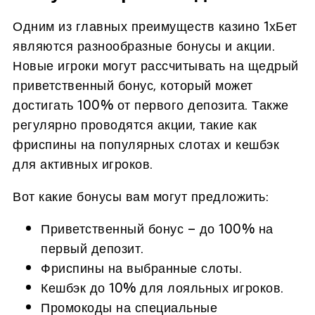
Одним из главных преимуществ казино 1хБет
являются разнообразные бонусы и акции.
Новые игроки могут рассчитывать на щедрый
приветственный бонус, который может
достигать 100% от первого депозита. Также
регулярно проводятся акции, такие как
фриспины на популярных слотах и кешбэк
для активных игроков.
Вот какие бонусы вам могут предложить:
Приветственный бонус – до 100% на
первый депозит.
Фриспины на выбранные слоты.
Кешбэк до 10% для лояльных игроков.
Промокоды на специальные