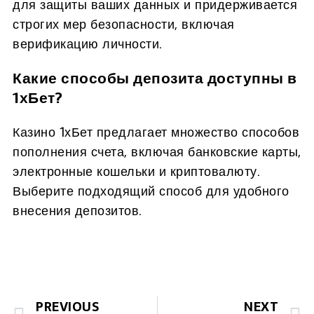
для защиты ваших данных и придерживается
строгих мер безопасности, включая
верификацию личности.
Какие способы депозита доступны в
1хБет?
Казино 1хБет предлагает множество способов
пополнения счета, включая банковские карты,
электронные кошельки и криптовалюту.
Выберите подходящий способ для удобного
внесения депозитов.
PREVIOUS
NEXT