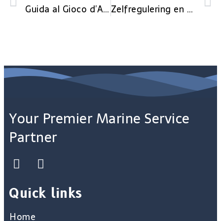
Guida al Gioco d’Azzardo Sportivo Online: Casino Online Non AAMS
Zelfregulering en verantwoord spelen bij top 10 online casino’s Nederland 2026
Your Premier Marine Service
Partner
Quick links
Home