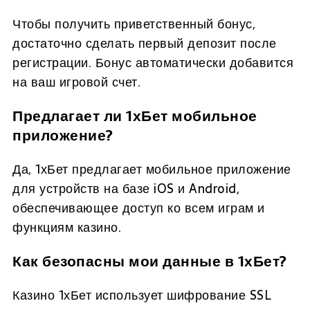
Чтобы получить приветственный бонус,
достаточно сделать первый депозит после
регистрации. Бонус автоматически добавится
на ваш игровой счет.
Предлагает ли 1хБет мобильное
приложение?
Да, 1хБет предлагает мобильное приложение
для устройств на базе iOS и Android,
обеспечивающее доступ ко всем играм и
функциям казино.
Как безопасны мои данные в 1хБет?
Казино 1хБет использует шифрование SSL