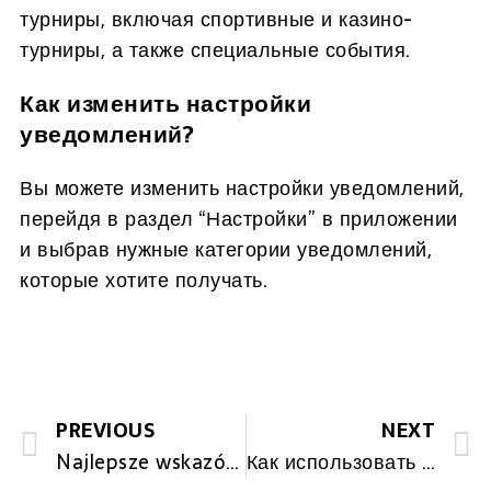
турниры, включая спортивные и казино-
турниры, а также специальные события.
Как изменить настройки
уведомлений?
Вы можете изменить настройки уведомлений,
перейдя в раздел “Настройки” в приложении
и выбрав нужные категории уведомлений,
которые хотите получать.
PREVIOUS
NEXT
Najlepsze wskazówki dotyczące bezpiecznego logowania do Mostbet
Как использовать 1xbet зеркало для обхода блокировки казино