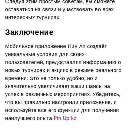
Следуя этим простым советам, вы сможете
оставаться на связи и участвовать во всех
интересных турнирах.
Заключение
Мобильное приложение Пин Ап создаёт
уникальные условия для своих
пользователей, предоставляя информацию о
новых турнирах и акциях в режиме реального
времени. Это не только удобно, но и
значительно увеличивает ваши шансы на
успех в различных мероприятиях. Убедитесь,
что вы правильно настроили приложение, и
используйте все его функции для получения
наилучшего опыта
Pin Up kz
.