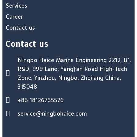
Services
Career
Contact us
Contact us
Ningbo Haice Marine Engineering 2212, B1,
R&D, 999 Lane, Yangfan Road High-Tech
Zone, Yinzhou, Ningbo, Zhejiang China,
315048
+86 18126765576
service@ningbohaice.com