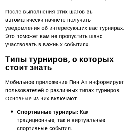
После выполнения этих шагов вы
автоматически начнёте получать
уведомления об интересующих вас турнирах.
Это поможет вам не пропустить шанс
участвовать в важных событиях.
Типы турниров, о которых
стоит знать
Мобильное приложение Пин Ап информирует
пользователей о различных типах турниров.
Основные из них включают:
Спортивные турниры:
Как
традиционные, так и виртуальные
спортивные события.