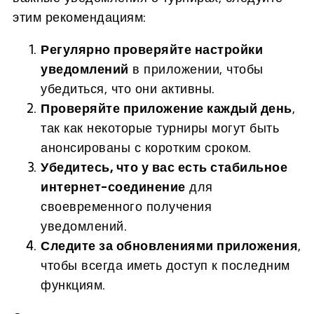
этим рекомендациям:
Регулярно проверяйте настройки
уведомлений
в приложении, чтобы
убедиться, что они активны.
Проверяйте приложение каждый день
,
так как некоторые турниры могут быть
анонсированы с коротким сроком.
Убедитесь, что у вас есть стабильное
интернет-соединение
для
своевременного получения
уведомлений.
Следите за обновлениями приложения
,
чтобы всегда иметь доступ к последним
функциям.