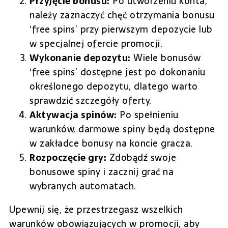
Przyjęcie bonusu:
Po utworzeniu konta,
należy zaznaczyć chęć otrzymania bonusu
‘free spins’ przy pierwszym depozycie lub
w specjalnej ofercie promocji.
Wykonanie depozytu:
Wiele bonusów
‘free spins’ dostępne jest po dokonaniu
określonego depozytu, dlatego warto
sprawdzić szczegóły oferty.
Aktywacja spinów:
Po spełnieniu
warunków, darmowe spiny będą dostępne
w zakładce bonusy na koncie gracza.
Rozpoczęcie gry:
Zdobądź swoje
bonusowe spiny i zacznij grać na
wybranych automatach.
Upewnij się, że przestrzegasz wszelkich
warunków obowiązujących w promocji, aby