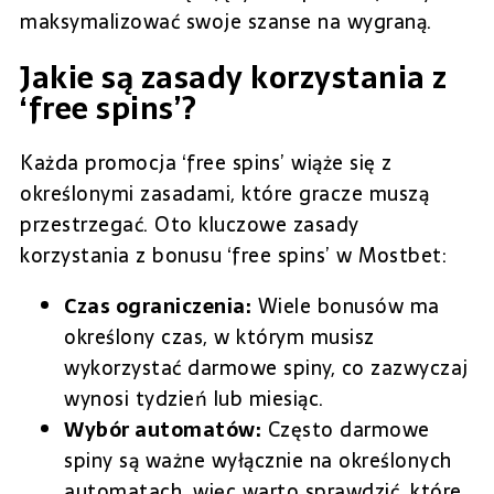
maksymalizować swoje szanse na wygraną.
Jakie są zasady korzystania z
‘free spins’?
Każda promocja ‘free spins’ wiąże się z
określonymi zasadami, które gracze muszą
przestrzegać. Oto kluczowe zasady
korzystania z bonusu ‘free spins’ w Mostbet:
Czas ograniczenia:
Wiele bonusów ma
określony czas, w którym musisz
wykorzystać darmowe spiny, co zazwyczaj
wynosi tydzień lub miesiąc.
Wybór automatów:
Często darmowe
spiny są ważne wyłącznie na określonych
automatach, więc warto sprawdzić, które