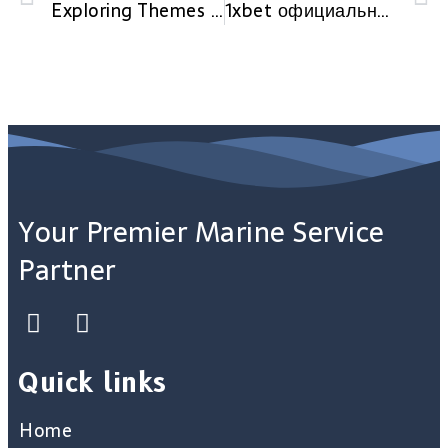
Exploring Themes in Best Paying Online Casinos Slots
1xbet официальный регистрация: Автоматизация процесса для новичков
Your Premier Marine Service
Partner
Quick links
Home