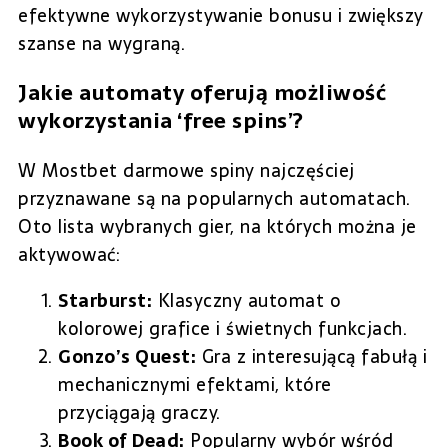
efektywne wykorzystywanie bonusu i zwiększy
szanse na wygraną.
Jakie automaty oferują możliwość
wykorzystania ‘free spins’?
W Mostbet darmowe spiny najczęściej
przyznawane są na popularnych automatach.
Oto lista wybranych gier, na których można je
aktywować:
Starburst:
Klasyczny automat o
kolorowej grafice i świetnych funkcjach.
Gonzo’s Quest:
Gra z interesującą fabułą i
mechanicznymi efektami, które
przyciągają graczy.
Book of Dead:
Popularny wybór wśród