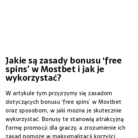
Jakie są zasady bonusu ‘free
spins’ w Mostbet i jak je
wykorzystać?
W artykule tym przyjrzymy się zasadom
dotyczących bonusu ‘free spins’ w Mostbet
oraz sposobom, w jaki można je skutecznie
wykorzystać. Bonusy te stanowią atrakcyjną
formę promocji dla graczy, a zrozumienie ich
zasad pomoże w maksymalizacji korzyści.