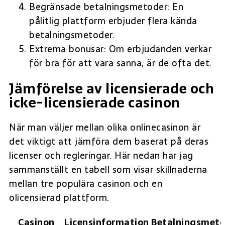
Begränsade betalningsmetoder: En
pålitlig plattform erbjuder flera kända
betalningsmetoder.
Extrema bonusar: Om erbjudanden verkar
för bra för att vara sanna, är de ofta det.
Jämförelse av licensierade och
icke-licensierade casinon
När man väljer mellan olika onlinecasinon är
det viktigt att jämföra dem baserat på deras
licenser och regleringar. Här nedan har jag
sammanställt en tabell som visar skillnaderna
mellan tre populära casinon och en
olicensierad plattform.
Casinon
Licensinformation
Betalningsmet