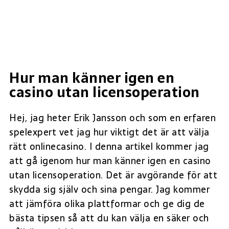
Hur man känner igen en
casino utan licensoperation
Hej, jag heter Erik Jansson och som en erfaren
spelexpert vet jag hur viktigt det är att välja
rätt onlinecasino. I denna artikel kommer jag
att gå igenom hur man känner igen en casino
utan licensoperation. Det är avgörande för att
skydda sig själv och sina pengar. Jag kommer
att jämföra olika plattformar och ge dig de
bästa tipsen så att du kan välja en säker och