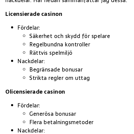
nackdelar. Här nedan sammanfattar jag dessa:
Licensierade casinon
Fördelar:
Säkerhet och skydd för spelare
Regelbundna kontroller
Rättvis spelmiljö
Nackdelar:
Begränsade bonusar
Strikta regler om uttag
Olicensierade casinon
Fördelar:
Generösa bonusar
Flera betalningsmetoder
Nackdelar: